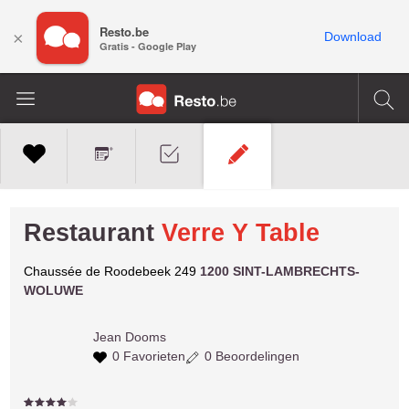
Resto.be
×
Download
Gratis - Google Play
Restaurant
Verre Y Table
Chaussée de Roodebeek 249
1200 SINT-LAMBRECHTS-
WOLUWE
Jean
Dooms
0 Favorieten
0 Beoordelingen