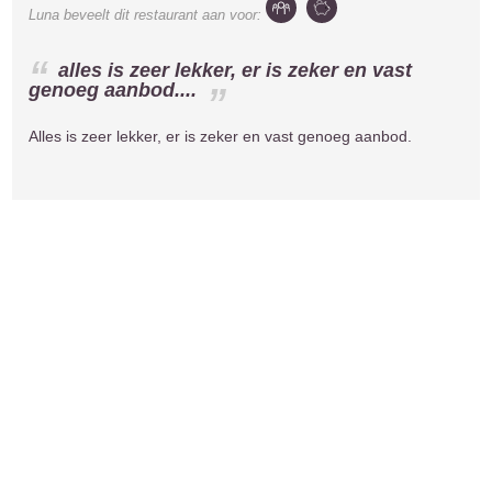
Luna
beveelt dit restaurant aan voor:
alles is zeer lekker, er is zeker en vast
genoeg aanbod....
Alles is zeer lekker, er is zeker en vast genoeg aanbod.