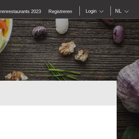
NL
Login
rrenrestaurants 2023
Registreren