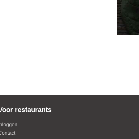
Voor restaurants
Inloggen
Contact