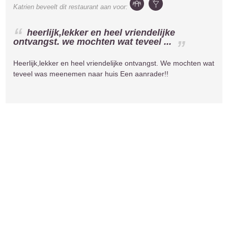
Katrien
beveelt dit restaurant aan voor:
heerlijk,lekker en heel vriendelijke
ontvangst. we mochten wat teveel ...
Heerlijk,lekker en heel vriendelijke ontvangst. We mochten wat
teveel was meenemen naar huis Een aanrader!!