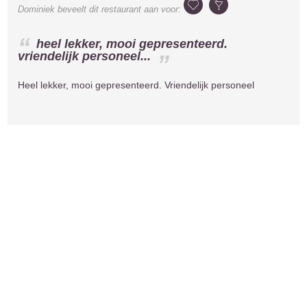
Dominiek
beveelt dit restaurant aan voor:
heel lekker, mooi gepresenteerd.
vriendelijk personeel...
Heel lekker, mooi gepresenteerd. Vriendelijk personeel