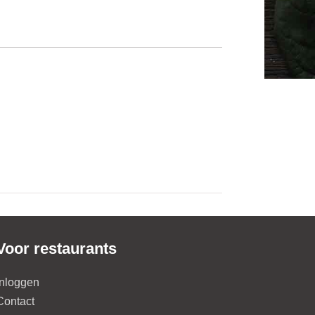
Voor restaurants
Inloggen
Contact