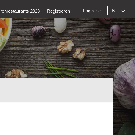
NL
Login
rrenrestaurants 2023
Registreren