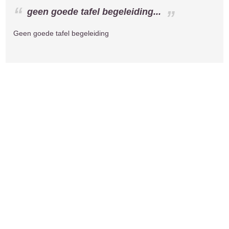
geen goede tafel begeleiding...
Geen goede tafel begeleiding