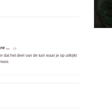
e ...
dat het deel van de tuin waar je op uitkijkt
 mooi.