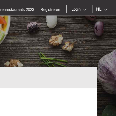
NL
Login
rrenrestaurants 2023
Registreren