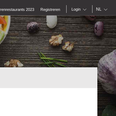
NL
Login
rrenrestaurants 2023
Registreren