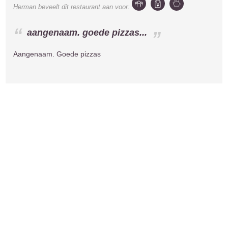
Herman
beveelt dit restaurant aan voor:
aangenaam. goede pizzas...
Aangenaam. Goede pizzas