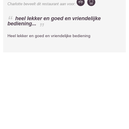
Charlotte
beveelt dit restaurant aan voor:
heel lekker en goed en vriendelijke
bediening...
Heel lekker en goed en vriendelijke bediening