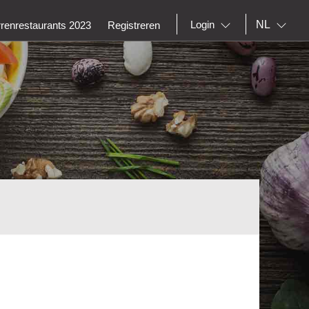
NL
Login
rrenrestaurants 2023
Registreren