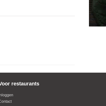
Voor restaurants
Inloggen
Contact