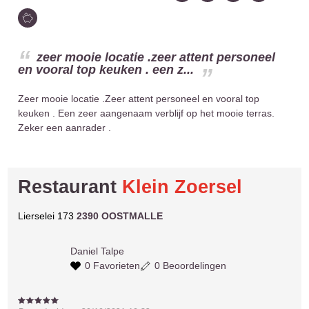
zeer mooie locatie .zeer attent personeel
en vooral top keuken . een z...
Zeer mooie locatie .Zeer attent personeel en vooral top
keuken . Een zeer aangenaam verblijf op het mooie terras.
Zeker een aanrader .
Restaurant
Klein Zoersel
Lierselei 173
2390 OOSTMALLE
Daniel
Talpe
0 Favorieten
0 Beoordelingen