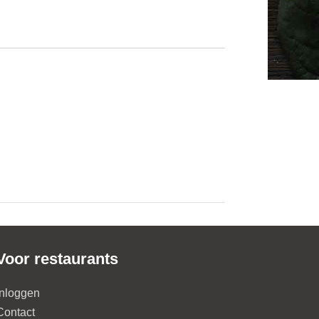
Voor restaurants
Inloggen
Contact