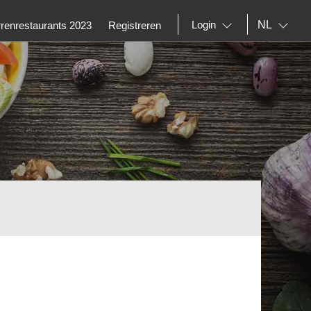
NL
Login
rrenrestaurants 2023
Registreren