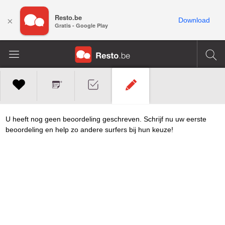
Resto.be
×
Download
Gratis - Google Play
U heeft nog geen beoordeling geschreven. Schrijf nu uw eerste
beoordeling en help zo andere surfers bij hun keuze!