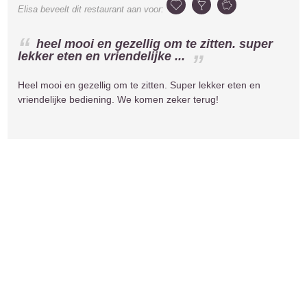
Elisa
beveelt dit restaurant aan voor:
heel mooi en gezellig om te zitten. super
lekker eten en vriendelijke ...
Heel mooi en gezellig om te zitten. Super lekker eten en
vriendelijke bediening. We komen zeker terug!