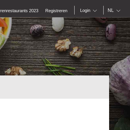
NL
Login
rrenrestaurants 2023
Registreren