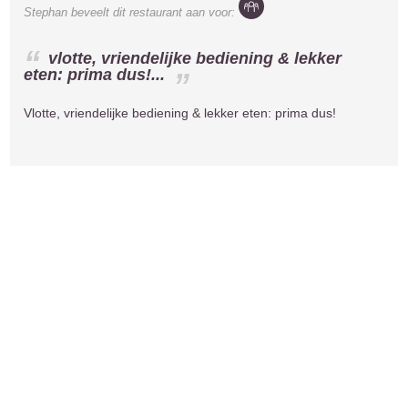
Stephan
beveelt dit restaurant aan voor:
vlotte, vriendelijke bediening & lekker
eten: prima dus!...
Vlotte, vriendelijke bediening & lekker eten: prima dus!