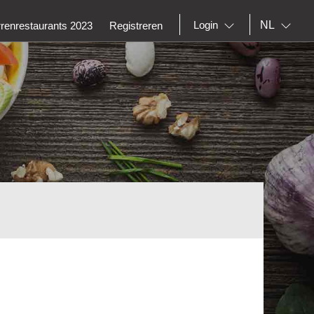
NL
Login
rrenrestaurants 2023
Registreren