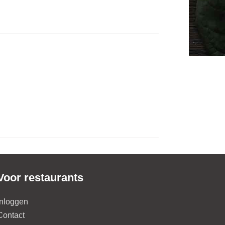
Voor restaurants
Inloggen
Contact