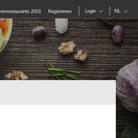
NL
Login
rrenrestaurants 2023
Registreren