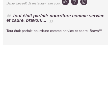
Daniel
beveelt dit restaurant aan voor:
tout était parfait: nourriture comme service
et cadre. bravo!!!...
Tout était parfait: nourriture comme service et cadre. Bravo!!!