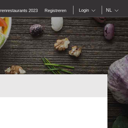
NL
Login
rrenrestaurants 2023
Registreren