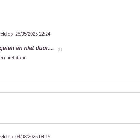
eeld op
25/05/2025 22:24
geten en niet duur....
en niet duur.
eeld op
04/03/2025 09:15