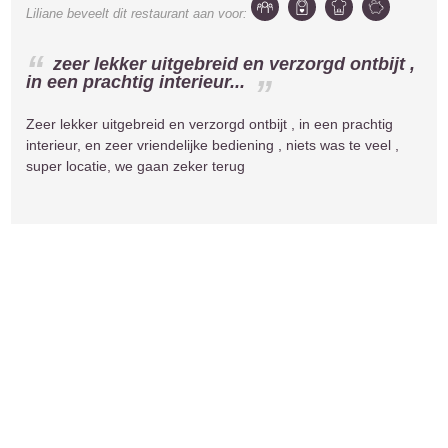
Liliane
beveelt dit restaurant aan voor:
zeer lekker uitgebreid en verzorgd ontbijt ,
in een prachtig interieur...
Zeer lekker uitgebreid en verzorgd ontbijt , in een prachtig
interieur, en zeer vriendelijke bediening , niets was te veel ,
super locatie, we gaan zeker terug