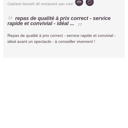
Gaetane
beveelt dit restaurant aan voor:
repas de qualité à prix correct - service
rapide et convivial - idéal ...
Repas de qualité à prix correct - service rapide et convivial -
idéal avant un spectacle - à conseiller vivement !