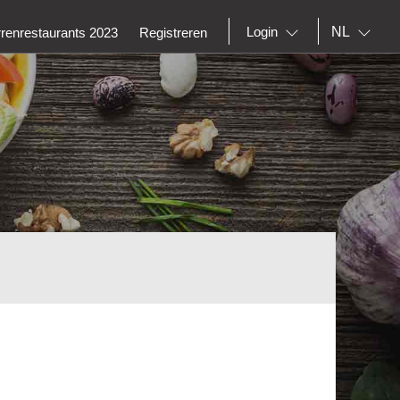
NL
Login
rrenrestaurants 2023
Registreren