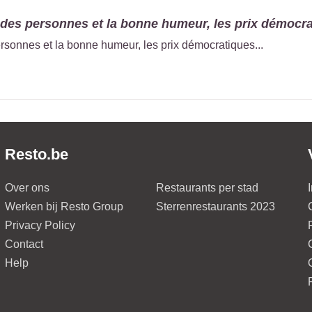
 des personnes et la bonne humeur, les prix démocrat
ersonnes et la bonne humeur, les prix démocratiques...
Resto.be
Over ons
Restaurants per stad
Werken bij Resto Group
Sterrenrestaurants 2023
Privacy Policy
Contact
Help