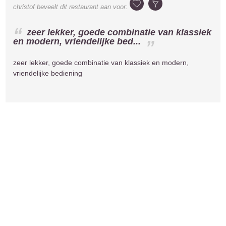
christof
beveelt dit restaurant aan voor:
zeer lekker, goede combinatie van klassiek
en modern, vriendelijke bed...
zeer lekker, goede combinatie van klassiek en modern,
vriendelijke bediening