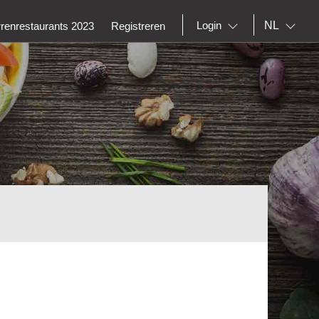
NL
Login
rrenrestaurants 2023
Registreren