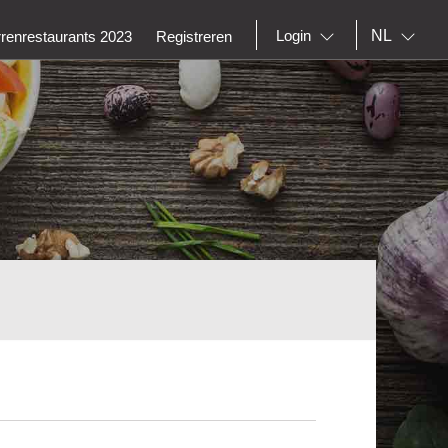
NL
Login
rrenrestaurants 2023
Registreren