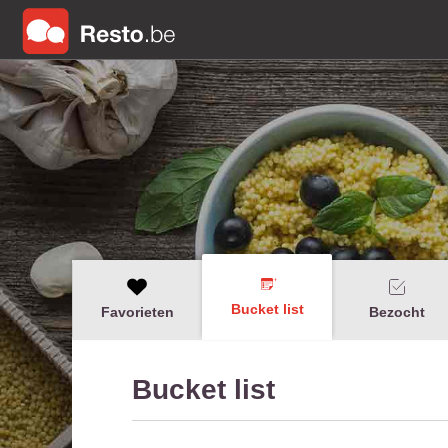
Bucket list
Favorieten
Bezocht
Bucket list