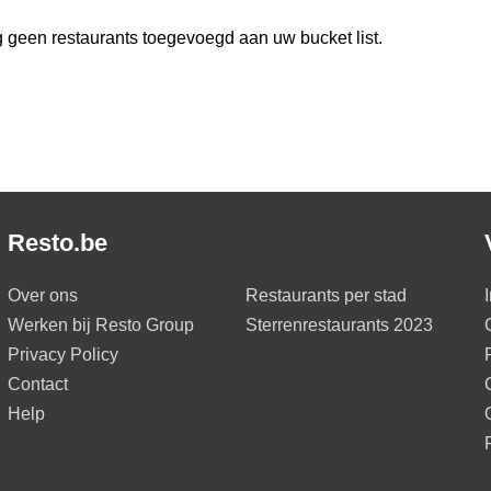
 geen restaurants toegevoegd aan uw bucket list.
Resto.be
Over ons
Restaurants per stad
Werken bij Resto Group
Sterrenrestaurants 2023
Privacy Policy
Contact
Help