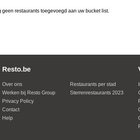
 geen restaurants toegevoegd aan uw bucket list.
Resto.be
Over ons
Restaurants per stad
Werken bij Resto Group
Sterrenrestaurants 2023
Privacy Policy
Contact
Help