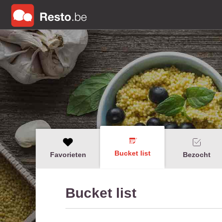
Bucket list
Favorieten
Bezocht
Bucket list