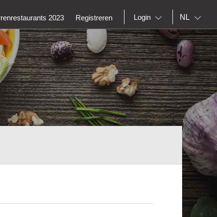
NL
Login
rrenrestaurants 2023
Registreren