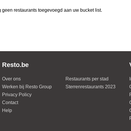
 geen restaurants toegevoegd aan uw bucket list.
Resto.be
Over ons
Restaurants per stad
Werken bij Resto Group
Sterrenrestaurants 2023
Privacy Policy
Contact
Help