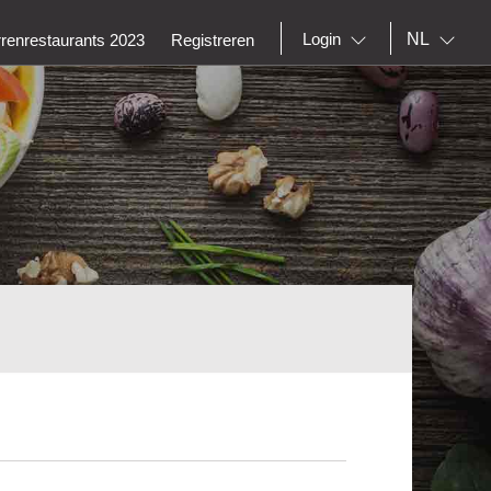
NL
Login
rrenrestaurants 2023
Registreren