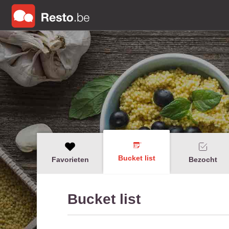
Bucket list
Favorieten
Bezocht
Bucket list