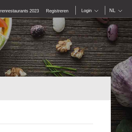
NL
Login
rrenrestaurants 2023
Registreren