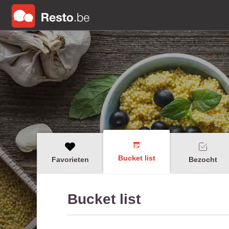
Bucket list
Favorieten
Bezocht
Bucket list