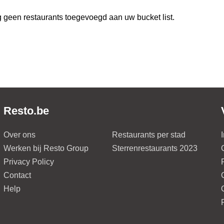
 geen restaurants toegevoegd aan uw bucket list.
Resto.be
Over ons
Restaurants per stad
Werken bij Resto Group
Sterrenrestaurants 2023
Privacy Policy
Contact
Help