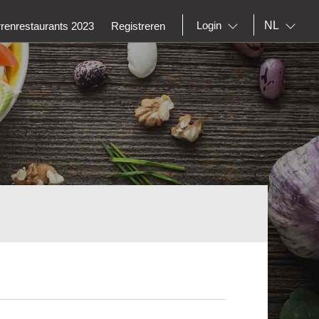
NL
Login
rrenrestaurants 2023
Registreren