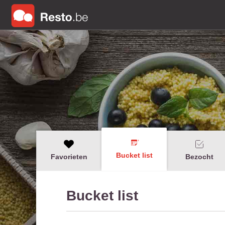
Bucket list
Favorieten
Bezocht
Bucket list