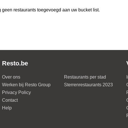
 geen restaurants toegevoegd aan uw bucket list.
Resto.be
Over ons
Restaurants per stad
Werken bij Resto Group
Sterrenrestaurants 2023
Privacy Policy
Contact
Help