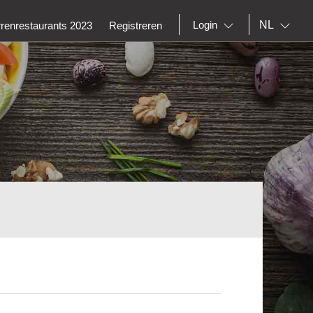
NL
Login
rrenrestaurants 2023
Registreren