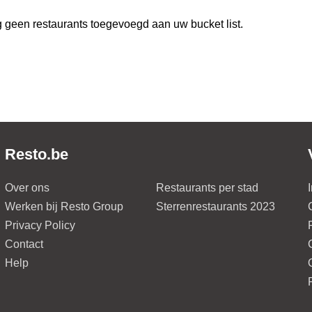
 geen restaurants toegevoegd aan uw bucket list.
Resto.be
Over ons
Restaurants per stad
Werken bij Resto Group
Sterrenrestaurants 2023
Privacy Policy
Contact
Help