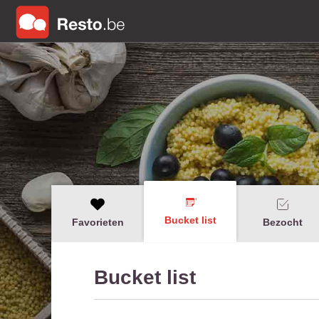
Bucket list
Favorieten
Bezocht
Bucket list