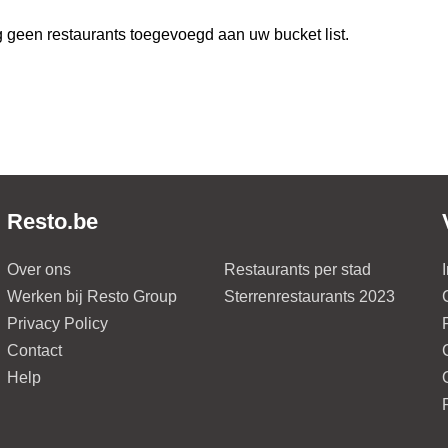
 geen restaurants toegevoegd aan uw bucket list.
Resto.be
Over ons
Restaurants per stad
Werken bij Resto Group
Sterrenrestaurants 2023
Privacy Policy
Contact
Help