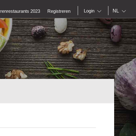
NL
Login
rrenrestaurants 2023
Registreren