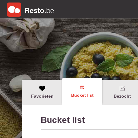
Bucket list
Favorieten
Bezocht
Bucket list