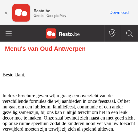
Resto.be
×
Download
Gratis - Google Play
Menu's van
Oud Antwerpen