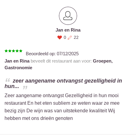
Jan en Rina
0
22
Beoordeeld op:
07/12/2025
Jan en Rina
beveelt dit restaurant aan voor:
Groepen,
Gastronomie
zeer aangename ontvangst gezelligheid in
hun...
Zeer aangename ontvangst Gezelligheid in hun mooi
restaurant En het eten subliem ze weten waar ze mee
bezig zijn De wijn was van uitstekende kwaliteit Wij
hebben met ons drieën genoten