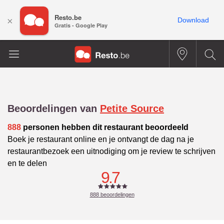
Resto.be
×
Download
Gratis - Google Play
Beoordelingen van
Petite Source
888
personen hebben dit restaurant beoordeeld
Boek je restaurant online en je ontvangt de dag na je
restaurantbezoek een uitnodiging om je review te schrijven
en te delen
9.7
888
beoordelingen