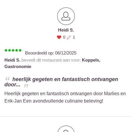
Heidi S.
0
1
Beoordeeld op:
06/12/2025
Heidi S.
beveelt dit restaurant aan voor:
Koppels,
Gastronomie
heerlijk gegeten en fantastisch ontvangen
door...
Heerlijk gegeten en fantastisch ontvangen door Marlies en
Erik-Jan Een avondvullende culinaire beleving!