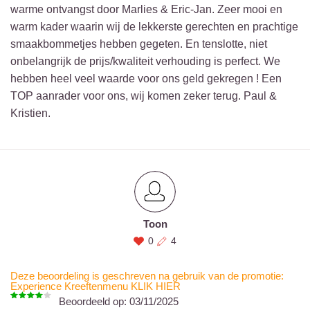
warme ontvangst door Marlies & Eric-Jan. Zeer mooi en
warm kader waarin wij de lekkerste gerechten en prachtige
smaakbommetjes hebben gegeten. En tenslotte, niet
onbelangrijk de prijs/kwaliteit verhouding is perfect. We
hebben heel veel waarde voor ons geld gekregen ! Een
TOP aanrader voor ons, wij komen zeker terug. Paul &
Kristien.
Toon
0
4
Deze beoordeling is geschreven na gebruik van de promotie:
Experience Kreeftenmenu KLIK HIER
Beoordeeld op:
03/11/2025