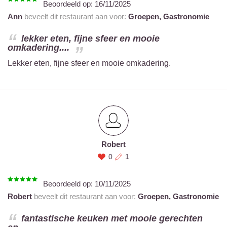
Beoordeeld op:
16/11/2025
Ann
beveelt dit restaurant aan voor:
Groepen,
Gastronomie
lekker eten, fijne sfeer en mooie
omkadering....
Lekker eten, fijne sfeer en mooie omkadering.
Robert
0
1
Beoordeeld op:
10/11/2025
Robert
beveelt dit restaurant aan voor:
Groepen,
Gastronomie
fantastische keuken met mooie gerechten