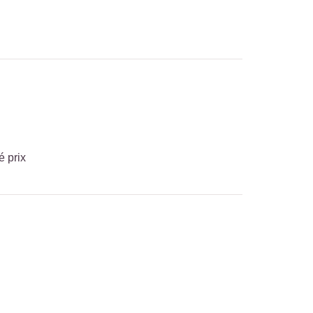
é prix