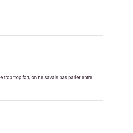
rop trop fort, on ne savais pas parler entre