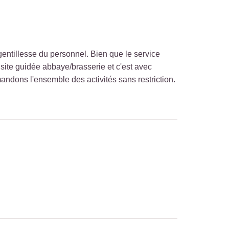
entillesse du personnel. Bien que le service
isite guidée abbaye/brasserie et c'est avec
dons l'ensemble des activités sans restriction.