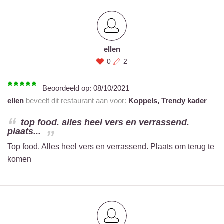
ellen
0
2
Beoordeeld op:
08/10/2021
ellen
beveelt dit restaurant aan voor:
Koppels,
Trendy kader
top food. alles heel vers en verrassend.
plaats...
Top food. Alles heel vers en verrassend. Plaats om terug te
komen