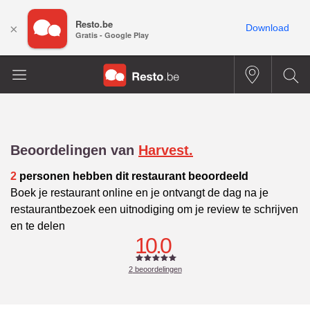
Resto.be
×
Download
Gratis - Google Play
Beoordelingen van
Harvest.
2
personen hebben dit restaurant beoordeeld
Boek je restaurant online en je ontvangt de dag na je
restaurantbezoek een uitnodiging om je review te schrijven
en te delen
10.0
2
beoordelingen