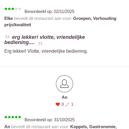
Beoordeeld op:
02/11/2025
Elke
beveelt dit restaurant aan voor:
Groepen,
Verhouding
prijs/kwaliteit
erg lekker! vlotte, vriendelijke
bediening....
Erg lekker! Vlotte, vriendelijke bediening.
An
0
1
Beoordeeld op:
31/10/2025
An
beveelt dit restaurant aan voor:
Koppels,
Gastronomie,