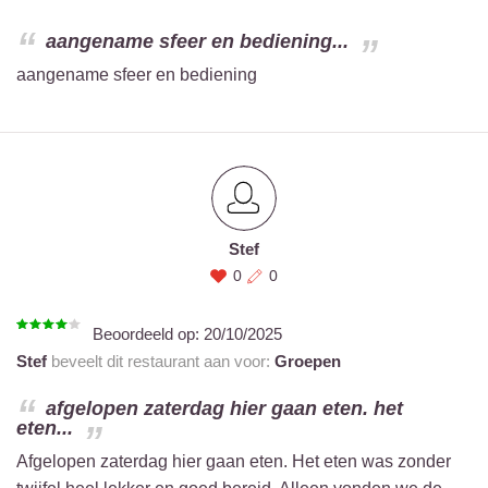
aangename sfeer en bediening...
aangename sfeer en bediening
Stef
0
0
Beoordeeld op:
20/10/2025
Stef
beveelt dit restaurant aan voor:
Groepen
afgelopen zaterdag hier gaan eten. het
eten...
Afgelopen zaterdag hier gaan eten. Het eten was zonder