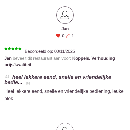
Jan
0
1
Beoordeeld op:
09/11/2025
Jan
beveelt dit restaurant aan voor:
Koppels,
Verhouding
prijs/kwaliteit
heel lekkere eend, snelle en vriendelijke
bedie...
Heel lekkere eend, snelle en vriendelijke bediening, leuke
plek