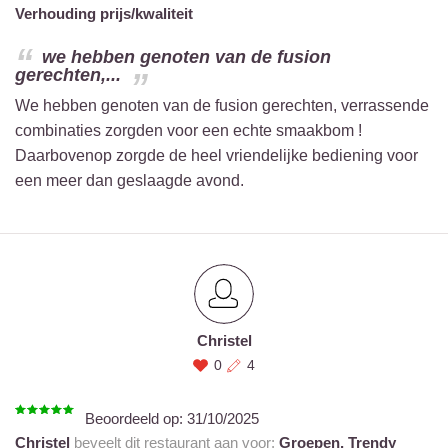
Verhouding prijs/kwaliteit
we hebben genoten van de fusion
gerechten,...
We hebben genoten van de fusion gerechten, verrassende
combinaties zorgden voor een echte smaakbom !
Daarbovenop zorgde de heel vriendelijke bediening voor
een meer dan geslaagde avond.
Christel
0
4
Beoordeeld op:
31/10/2025
Christel
beveelt dit restaurant aan voor:
Groepen,
Trendy