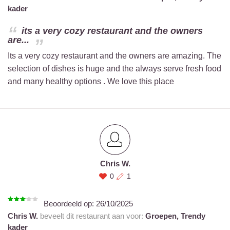
kader
its a very cozy restaurant and the owners
are...
Its a very cozy restaurant and the owners are amazing. The
selection of dishes is huge and the always serve fresh food
and many healthy options . We love this place
Chris W.
0
1
Beoordeeld op:
26/10/2025
Chris W.
beveelt dit restaurant aan voor:
Groepen,
Trendy
kader