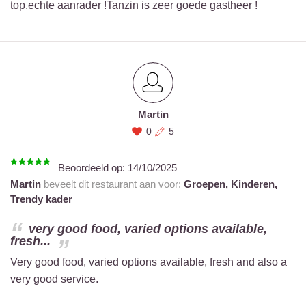
top,echte aanrader !Tanzin is zeer goede gastheer !
Martin
0
5
Beoordeeld op:
14/10/2025
Martin
beveelt dit restaurant aan voor:
Groepen,
Kinderen,
Trendy kader
very good food, varied options available,
fresh...
Very good food, varied options available, fresh and also a
very good service.