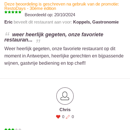
Deze beoordeling is geschreven na gebruik van de promotie:
RestoDays - 30ème édition
Beoordeeld op:
20/10/2024
Eric
beveelt dit restaurant aan voor:
Koppels,
Gastronomie
weer heerlijk gegeten, onze favoriete
restauran...
Weer heerlijk gegeten, onze favoriete restaurant op dit
moment in Antwerpen, heerlijke gerechten en bijpassende
wijnen, gastvrije bediening en top chef!!
Chris
0
0