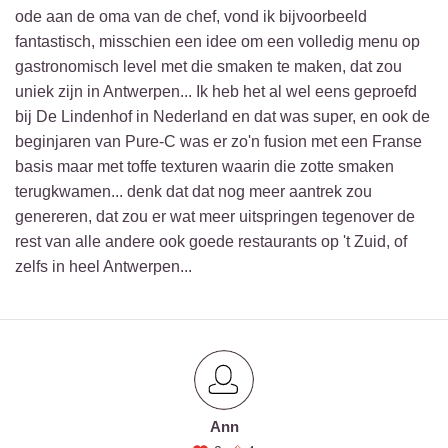
ode aan de oma van de chef, vond ik bijvoorbeeld
fantastisch, misschien een idee om een volledig menu op
gastronomisch level met die smaken te maken, dat zou
uniek zijn in Antwerpen... Ik heb het al wel eens geproefd
bij De Lindenhof in Nederland en dat was super, en ook de
beginjaren van Pure-C was er zo'n fusion met een Franse
basis maar met toffe texturen waarin die zotte smaken
terugkwamen... denk dat dat nog meer aantrek zou
genereren, dat zou er wat meer uitspringen tegenover de
rest van alle andere ook goede restaurants op 't Zuid, of
zelfs in heel Antwerpen...
Ann