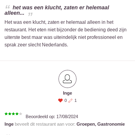
het was een klucht, zaten er helemaal
alleen...
Het was een klucht, zaten er helemaal alleen in het
restaurant. Het eten niet bijzonder de bediening deed zijn
uiterste best maar was uiteindelijk niet professioneel en
sprak zeer slecht Nederlands.
Inge
0
1
Beoordeeld op:
17/08/2024
Inge
beveelt dit restaurant aan voor:
Groepen,
Gastronomie