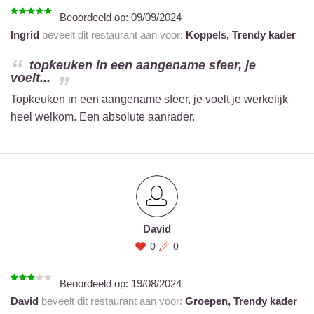
Beoordeeld op:
09/09/2024
Ingrid
beveelt dit restaurant aan voor:
Koppels,
Trendy kader
topkeuken in een aangename sfeer, je
voelt...
Topkeuken in een aangename sfeer, je voelt je werkelijk
heel welkom. Een absolute aanrader.
David
0
0
Beoordeeld op:
19/08/2024
David
beveelt dit restaurant aan voor:
Groepen,
Trendy kader