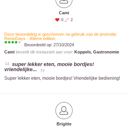
Cami
0
2
Deze beoordeling is geschreven na gebruik van de promotie:
RestoDays - 30ème édition
Beoordeeld op:
27/10/2024
Cami
beveelt dit restaurant aan voor:
Koppels,
Gastronomie
super lekker eten, mooie bordjes!
vriendelijke...
Super lekker eten, mooie bordjes! Vriendelijke bediening!
Brigitte