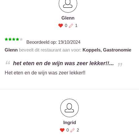
Glenn
0
1
Beoordeeld op:
19/10/2024
Glenn
beveelt dit restaurant aan voor:
Koppels,
Gastronomie
het eten en de wijn was zeer lekker!!...
Het eten en de wijn was zeer lekker!!
Ingrid
0
2