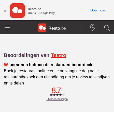
Resto.be
×
Download
Gratis - Google Play
Beoordelingen van
Teatro
56
personen hebben dit restaurant beoordeeld
Boek je restaurant online en je ontvangt de dag na je
restaurantbezoek een uitnodiging om je review te schrijven
en te delen
8.7
56
beoordelingen