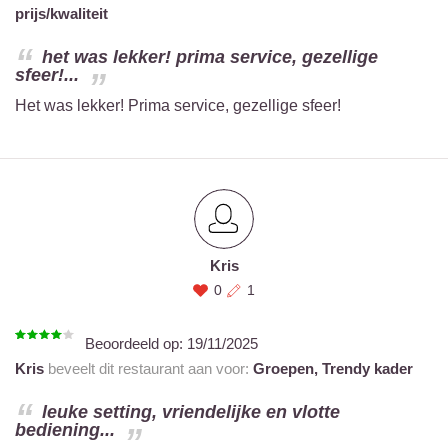
prijs/kwaliteit
het was lekker! prima service, gezellige
sfeer!...
Het was lekker! Prima service, gezellige sfeer!
Kris
0
1
Beoordeeld op:
19/11/2025
Kris
beveelt dit restaurant aan voor:
Groepen,
Trendy kader
leuke setting, vriendelijke en vlotte
bediening...