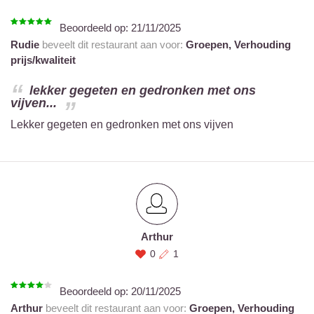
Beoordeeld op:
21/11/2025
Rudie
beveelt dit restaurant aan voor:
Groepen,
Verhouding
prijs/kwaliteit
lekker gegeten en gedronken met ons
vijven...
Lekker gegeten en gedronken met ons vijven
Arthur
0
1
Beoordeeld op:
20/11/2025
Arthur
beveelt dit restaurant aan voor:
Groepen,
Verhouding