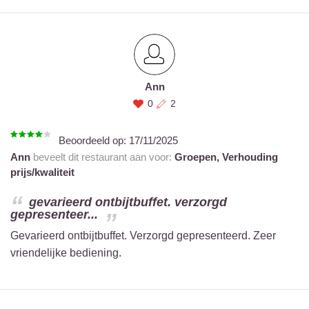
Ann
0
2
Beoordeeld op:
17/11/2025
Ann
beveelt dit restaurant aan voor:
Groepen,
Verhouding
prijs/kwaliteit
gevarieerd ontbijtbuffet. verzorgd
gepresenteer...
Gevarieerd ontbijtbuffet. Verzorgd gepresenteerd. Zeer
vriendelijke bediening.