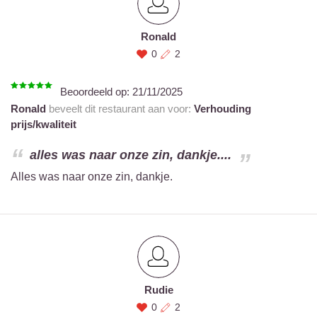
Ronald
0
2
Beoordeeld op:
21/11/2025
Ronald
beveelt dit restaurant aan voor:
Verhouding
prijs/kwaliteit
alles was naar onze zin, dankje....
Alles was naar onze zin, dankje.
Rudie
0
2