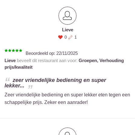
Lieve
0
1
Beoordeeld op:
22/11/2025
Lieve
beveelt dit restaurant aan voor:
Groepen,
Verhouding
prijs/kwaliteit
zeer vriendelijke bediening en super
lekker...
Zeer vriendelijke bediening en super lekker eten tegen een
schappelijke prijs. Zeker een aanrader!