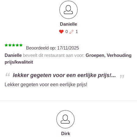
Danielle
0
1
Beoordeeld op:
17/11/2025
Danielle
beveelt dit restaurant aan voor:
Groepen,
Verhouding
prijs/kwaliteit
lekker gegeten voor een eerlijke prijs!...
Lekker gegeten voor een eerlijke prijs!
Dirk