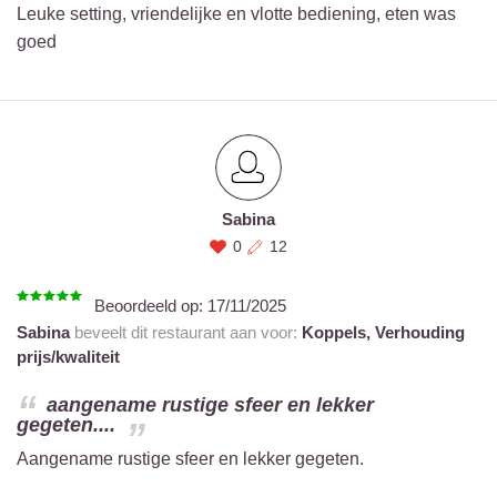
Leuke setting, vriendelijke en vlotte bediening, eten was
goed
Sabina
0
12
Beoordeeld op:
17/11/2025
Sabina
beveelt dit restaurant aan voor:
Koppels,
Verhouding
prijs/kwaliteit
aangename rustige sfeer en lekker
gegeten....
Aangename rustige sfeer en lekker gegeten.