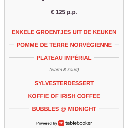
€ 125 p.p.
ENKELE GROENTJES UIT DE KEUKEN
POMME DE TERRE NORVÉGIENNE
PLATEAU IMPÉRIAL
(warm & koud)
SYLVESTERDESSERT
KOFFIE OF IRISH COFFEE
BUBBLES @ MIDNIGHT
Powered by