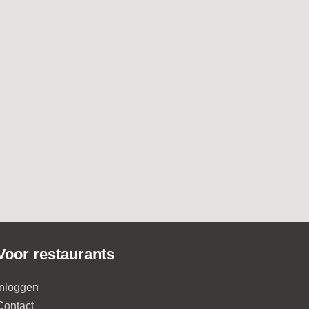
Voor restaurants
Inloggen
Contact