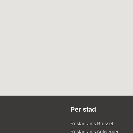
Per stad
Restaurants Brussel
Restaurants Antwerpen