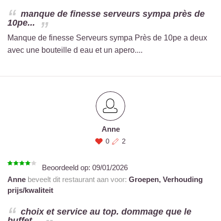
manque de finesse serveurs sympa près de
10pe...
Manque de finesse Serveurs sympa Près de 10pe a deux
avec une bouteille d eau et un apero....
Anne
0
2
Beoordeeld op:
09/01/2026
Anne
beveelt dit restaurant aan voor:
Groepen,
Verhouding
prijs/kwaliteit
choix et service au top. dommage que le
buffet...