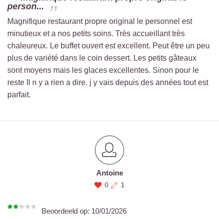
person...
Magnifique restaurant propre original le personnel est
minutieux et a nos petits soins. Très accueillant très
chaleureux. Le buffet ouvert est excellent. Peut être un peu
plus de variété dans le coin dessert. Les petits gâteaux
sont moyens mais les glaces excellentes. Sinon pour le
reste Il n y a rien a dire. j y vais depuis des années tout est
parfait.
Antoine
0
1
Beoordeeld op:
10/01/2026