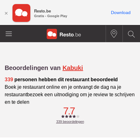
Resto.be
×
Download
Gratis - Google Play
Beoordelingen van
Kabuki
339
personen hebben dit restaurant beoordeeld
Boek je restaurant online en je ontvangt de dag na je
restaurantbezoek een uitnodiging om je review te schrijven
en te delen
7.7
339
beoordelingen