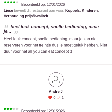
Beoordeeld op:
12/01/2026
Liese
beveelt dit restaurant aan voor:
Koppels,
Kinderen,
Verhouding prijs/kwaliteit
heel leuk concept, snelle bediening, maar
je...
Heel leuk concept, snelle bediening, maar je kan niet
reserveren voor het treintje dus je moet geluk hebben. Niet
duur voor het all you can eat concept :)
Andre J.
0
1
Beoordeeld op:
12/01/2026