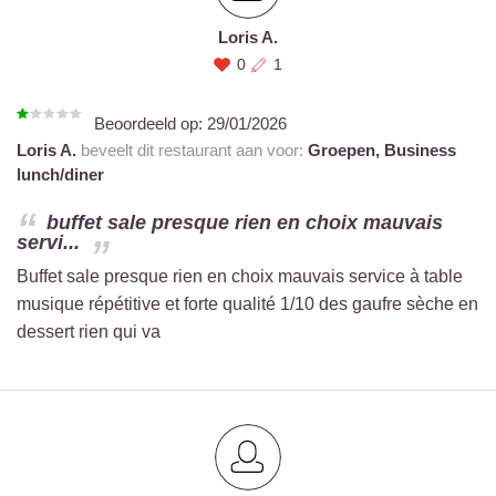
Loris A.
0
1
Beoordeeld op:
29/01/2026
Loris A.
beveelt dit restaurant aan voor:
Groepen,
Business
lunch/diner
buffet sale presque rien en choix mauvais
servi...
Buffet sale presque rien en choix mauvais service à table
musique répétitive et forte qualité 1/10 des gaufre sèche en
dessert rien qui va