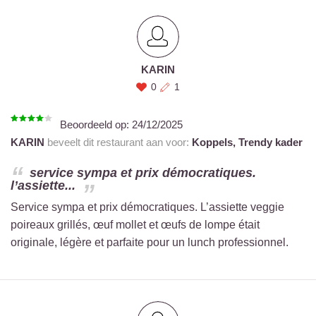
KARIN
0
1
Beoordeeld op:
24/12/2025
KARIN
beveelt dit restaurant aan voor:
Koppels,
Trendy kader
service sympa et prix démocratiques.
l’assiette...
Service sympa et prix démocratiques. L’assiette veggie
poireaux grillés, œuf mollet et œufs de lompe était
originale, légère et parfaite pour un lunch professionnel.