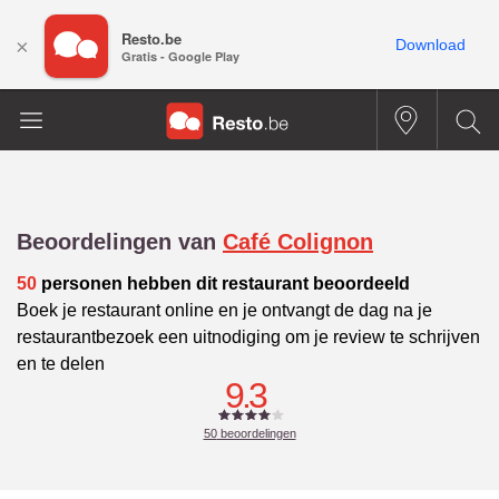
Resto.be
×
Download
Gratis - Google Play
Beoordelingen van
Café Colignon
50
personen hebben dit restaurant beoordeeld
Boek je restaurant online en je ontvangt de dag na je
restaurantbezoek een uitnodiging om je review te schrijven
en te delen
9.3
50
beoordelingen