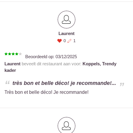
Laurent
0
1
Beoordeeld op:
03/12/2025
Laurent
beveelt dit restaurant aan voor:
Koppels,
Trendy
kader
très bon et belle déco! je recommande!...
Très bon et belle déco! Je recommande!