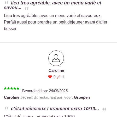
lieu tres agréable, avec un menu varié et
savou...
Lieu tres agréable, avec un menu varié et savoureux.
Parfait aussi pour prendre un petit déjeuner avant d'aller
bosser
Caroline
0
1
Beoordeeld op:
24/09/2025
Caroline
beveelt dit restaurant aan voor:
Groepen
c'était délicieux ! vraiment extra 10/10...
C'était délicieux ! Vraiment extra 10/10