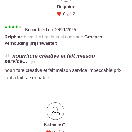
Delphine
0
2
Beoordeeld op:
29/11/2025
Delphine
beveelt dit restaurant aan voor:
Groepen,
Verhouding prijs/kwaliteit
nourriture créative et fait maison
service...
nourriture créative et fait maison service impeccable prix
tout à fait raisonnable
Nathalie C.