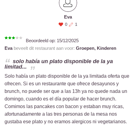
Eva
0
1
Beoordeeld op:
15/12/2025
Eva
beveelt dit restaurant aan voor:
Groepen,
Kinderen
solo había un plato disponible de la ya
limitad...
Solo había un plato disponible de la ya limitada oferta que
ofrecen. Si es un restaurante que ofrece desayunos y
brunch, no puede ser que a las 13h ya no quede nada un
domingo, cuando es el día popular de hacer brunch.
Comimos las pancakes con bacon y estaban muy ricas,
afortunadamente a las tres personas de la mesa nos
gustaba ese plato y no eramos alergicos ni vegetarianos.