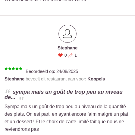
Stephane
0
1
Beoordeeld op:
24/08/2025
Stephane
beveelt dit restaurant aan voor:
Koppels
sympa mais un goût de trop peu au niveau
de...
Sympa mais un goût de trop peu au niveau de la quantité
des plats. On est parti en ayant encore faim malgré un plat
et un dessert ! Et le choix de carte limité fait que nous ne
reviendrons pas