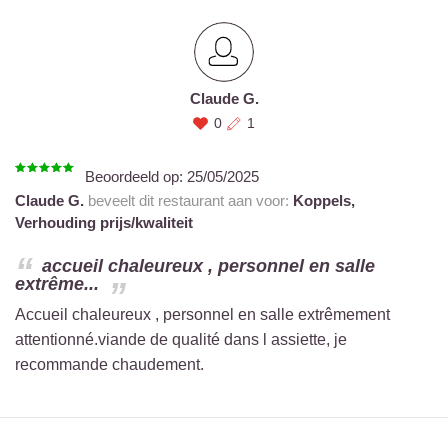
Claude G.
0
1
Beoordeeld op:
25/05/2025
Claude G.
beveelt dit restaurant aan voor:
Koppels,
Verhouding prijs/kwaliteit
accueil chaleureux , personnel en salle
extrême...
Accueil chaleureux , personnel en salle extrêmement
attentionné.viande de qualité dans l assiette, je
recommande chaudement.