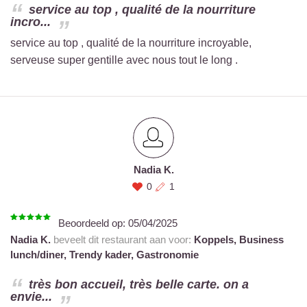
service au top , qualité de la nourriture
incro...
service au top , qualité de la nourriture incroyable,
serveuse super gentille avec nous tout le long .
Nadia K.
0
1
Beoordeeld op:
05/04/2025
Nadia K.
beveelt dit restaurant aan voor:
Koppels,
Business
lunch/diner,
Trendy kader,
Gastronomie
très bon accueil, très belle carte. on a
envie...