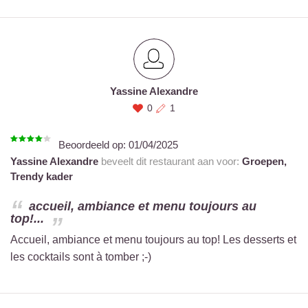
Yassine Alexandre
0
1
Beoordeeld op:
01/04/2025
Yassine Alexandre
beveelt dit restaurant aan voor:
Groepen,
Trendy kader
accueil, ambiance et menu toujours au
top!...
Accueil, ambiance et menu toujours au top! Les desserts et
les cocktails sont à tomber ;-)