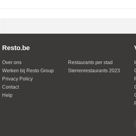
Resto.be
Over ons
Restaurants per stad
Werken bij Resto Group
Sterrenrestaurants 2023
Privacy Policy
Contact
Help