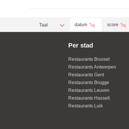
datum
score
Taal
Per stad
Restaurants Brussel
Restaurants Antwerpen
Restaurants Gent
Restaurants Brugge
Restaurants Leuven
Restaurants Hasselt
Restaurants Luik