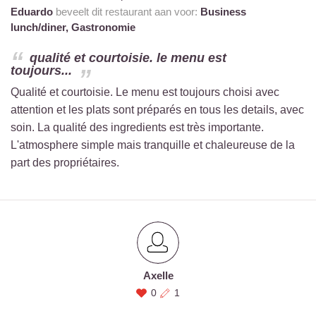
Eduardo
beveelt dit restaurant aan voor:
Business
lunch/diner,
Gastronomie
qualité et courtoisie. le menu est
toujours...
Qualité et courtoisie. Le menu est toujours choisi avec
attention et les plats sont préparés en tous les details, avec
soin. La qualité des ingredients est très importante.
L'atmosphere simple mais tranquille et chaleureuse de la
part des propriétaires.
Axelle
0
1