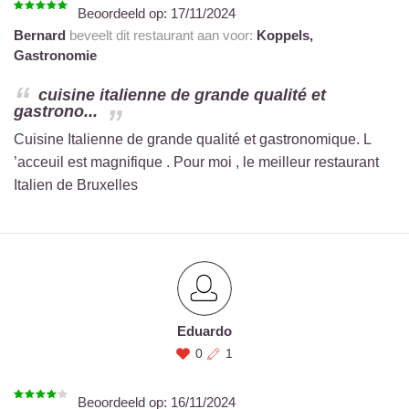
Beoordeeld op:
17/11/2024
Bernard
beveelt dit restaurant aan voor:
Koppels,
Gastronomie
cuisine italienne de grande qualité et
gastrono...
Cuisine Italienne de grande qualité et gastronomique. L
’acceuil est magnifique . Pour moi , le meilleur restaurant
Italien de Bruxelles
Eduardo
0
1
Beoordeeld op:
16/11/2024