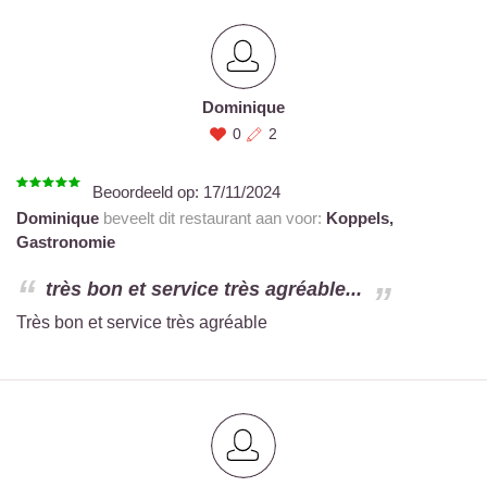
Dominique
0
2
Beoordeeld op:
17/11/2024
Dominique
beveelt dit restaurant aan voor:
Koppels,
Gastronomie
très bon et service très agréable...
Très bon et service très agréable