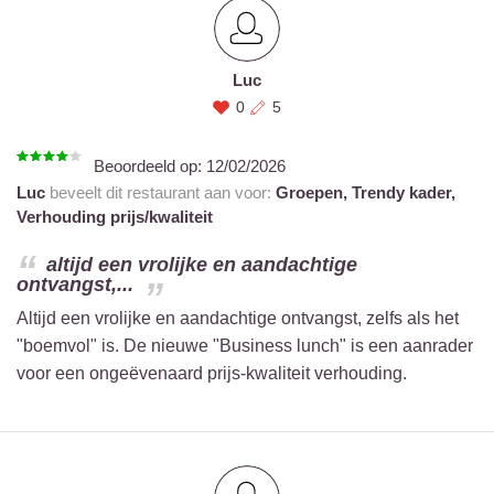
Luc
0
5
Beoordeeld op:
12/02/2026
Luc
beveelt dit restaurant aan voor:
Groepen,
Trendy kader,
Verhouding prijs/kwaliteit
altijd een vrolijke en aandachtige
ontvangst,...
Altijd een vrolijke en aandachtige ontvangst, zelfs als het
"boemvol" is. De nieuwe "Business lunch" is een aanrader
voor een ongeëvenaard prijs-kwaliteit verhouding.