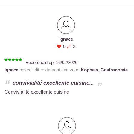
Ignace
0
2
Beoordeeld op:
16/02/2026
Ignace
beveelt dit restaurant aan voor:
Koppels,
Gastronomie
convivialité excellente cuisine...
Convivialité excellente cuisine