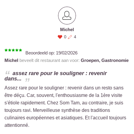
Michel
0
4
Beoordeeld op:
19/02/2026
Michel
beveelt dit restaurant aan voor:
Groepen,
Gastronomie
assez rare pour le souligner : revenir
dans...
Assez rare pour le souligner : revenir dans un resto sans
être déçu. Car, souvent, l'enthousiasme de la 1ère visite
s'étiole rapidement. Chez Som Tam, au contraire, je suis
toujours ravi. Merveilleuse synthèse des traditions
culinaires européennes et asiatiques. Et l'accueil toujours
attentionné.