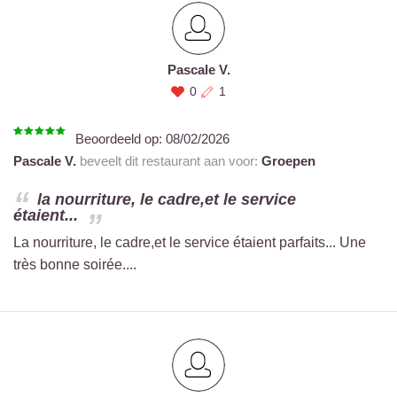
Pascale V.
0
1
Beoordeeld op:
08/02/2026
Pascale V.
beveelt dit restaurant aan voor:
Groepen
la nourriture, le cadre,et le service
étaient...
La nourriture, le cadre,et le service étaient parfaits... Une
très bonne soirée....