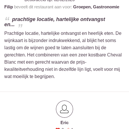
Filip
beveelt dit restaurant aan voor:
Groepen,
Gastronomie
prachtige locatie, hartelijke ontvangst
en...
Prachtige locatie, hartelijke ontvangst en heerlijk eten. De
wijnkaart is bijzonder indrukwekkend, al blijkt het soms
lastig om de wijnen goed te laten aansluiten bij de
gerechten. Het combineren van een zeer kostbare Cheval
Blanc met een gerecht waarvan de prijs-
kwaliteitverhouding niet in dezelfde lijn ligt, voelt voor mij
wat moeilijk te begrijpen.
Eric