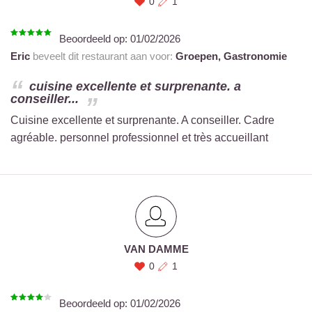
0
1
Beoordeeld op:
01/02/2026
Eric
beveelt dit restaurant aan voor:
Groepen,
Gastronomie
cuisine excellente et surprenante. a
conseiller...
Cuisine excellente et surprenante. A conseiller. Cadre
agréable. personnel professionnel et très accueillant
VAN DAMME
0
1
Beoordeeld op:
01/02/2026