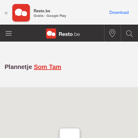
Resto.be
×
Download
Gratis - Google Play
Plannetje
Som Tam